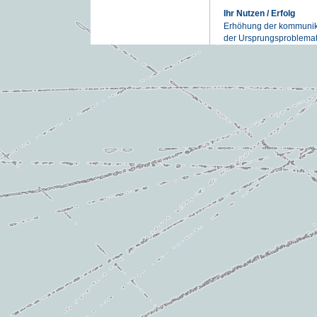
Ihr Nutzen / Erfolg
Erhöhung der kommunika
der Ursprungsproblemat